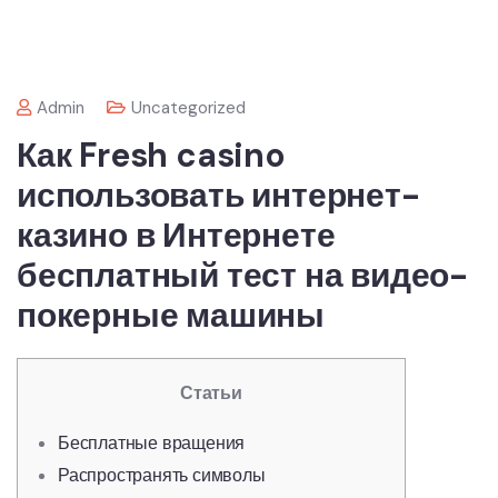
Admin
Uncategorized
Как Fresh casino
использовать интернет-
казино в Интернете
бесплатный тест на видео-
покерные машины
Статьи
Бесплатные вращения
Распространять символы