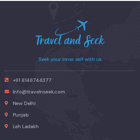
Seek your inner self with us
+91 8146744377
Info@travelnseek.com
New Delhi
Punjab
Leh Ladakh