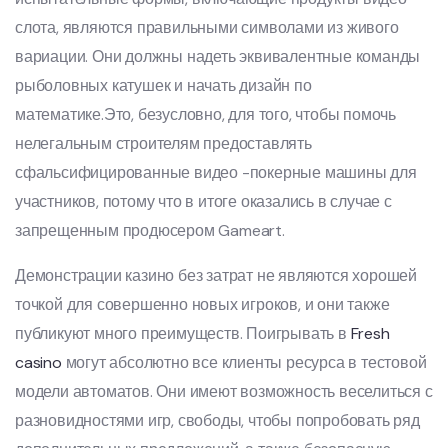
слота, являются правильными символами из живого
вариации. Они должны надеть эквивалентные команды
рыболовных катушек и начать дизайн по
математике.Это, безусловно, для того, чтобы помочь
нелегальным строителям предоставлять
сфальсифицированные видео -покерные машины для
участников, потому что в итоге оказались в случае с
запрещенным продюсером Gameart.
Демонстрации казино без затрат не являются хорошей
точкой для совершенно новых игроков, и они также
публикуют много преимуществ. Поигрывать в
Fresh
casino
могут абсолютно все клиенты ресурса в тестовой
модели автоматов. Они имеют возможность веселиться с
разновидностями игр, свободы, чтобы попробовать ряд