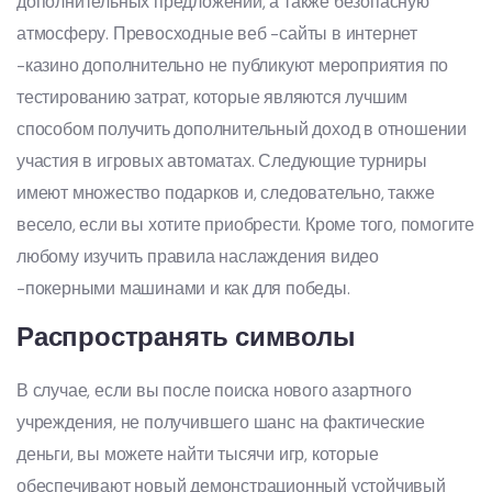
дополнительных предложений, а также безопасную
атмосферу. Превосходные веб -сайты в интернет
-казино дополнительно не публикуют мероприятия по
тестированию затрат, которые являются лучшим
способом получить дополнительный доход в отношении
участия в игровых автоматах. Следующие турниры
имеют множество подарков и, следовательно, также
весело, если вы хотите приобрести. Кроме того, помогите
любому изучить правила наслаждения видео
-покерными машинами и как для победы.
Распространять символы
В случае, если вы после поиска нового азартного
учреждения, не получившего шанс на фактические
деньги, вы можете найти тысячи игр, которые
обеспечивают новый демонстрационный устойчивый