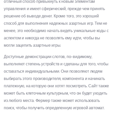
отличный способ привыкнуть к новым элементам
управления и имеет сферический, прежде чем принять
решение об выводе денег. Кроме того, это хороший
способ для выполнения надежных азартных игр. Тем не
менее, это необходимо начать видеть уникальные коды с
аспектом и никогда не позволять ему идти, чтобы вы
могли зацепить азартные игры.
Доступные демонстрации слотов, по-видимому,
выполняют степень устройств и сделаны для того, чтобы
оставаться индивидуальными. Они позволяют людям
выбирать этого производителя, компонента и начинать
платежную, на которую они хотят посмотреть. Сайт также
может быть клеточным культурным, что он будет уходить
из любого места. Фермер также может использовать
поиск, чтобы получить определенную игровой автомат.