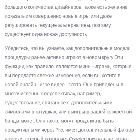
большого количества дизайнеров также есть желание
показать им совершенно новые игры или даже
ретушировать текущие альтернативы, поэтому
существует одна новая доступность.
Убедитесь, что вы узнаете, как дополнительные модели
процедуры ранее активно играют в новом кругу.Эти
функции, как правило, являются мини -играми, которые
вы передаете свежие измерения, если вы хотите в
новой онлайн -игре видео -слота. Они приведены в
многочисленных перспективах, например,
существование, связанное с дополнительными
символами в катушках, или выигрыш вашей конкретной
банды монет. Они также могут продолжать быть
продуктивными через Pro, имея дополнительный фактор
покупки, который позволяет Crooks покупать не затрат.