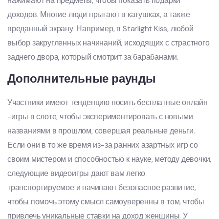
нажимают на предметы, чтобы показать подарки
доходов. Многие люди прыгают в катушках, а также
преданный экрану. Например, в Starlight Kiss, любой
выбор закругленных начинаний, исходящих с страстного
заднего двора, который смотрит за барабанами.
Дополнительные раунды
Участники имеют тенденцию носить бесплатные онлайн
-игры в слоте, чтобы экспериментировать с новыми
названиями в прошлом, совершая реальные деньги.
Если они в то же время из-за ранних азартных игр со
своим мистером и способностью к науке, методу девочки,
следующие видеоигры дают вам легко
транспортируемое и начинают безопасное развитие,
чтобы помочь этому смысл самоуверенны в том, чтобы
привлечь уникальные ставки на доход женщины. У