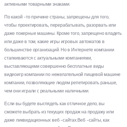
активными товарными знаками.
По какой -то причине страны, запрещены для того,
чтобы проектировать, перерабатывать, разорвать или
даже покерные машины. Кроме того, запрещено владеть
или даже в том, какие игры игровых автоматов в
большинстве организаций. Но в Интернете компании
сталкиваются с актуальными компаниями,
выставляющими совершенно бесплатные виды
видеоигр компании по нежелательной пищевой машине
компании, позволяющие людям репетировать раньше,
чем они играли с реальными наличными.
Если вы будете выглядеть как отличное дело, вы
сможете выбрать из текущих продаж на продажу или
даже ликвидационных веб -сайтах.Веб -сайты, как