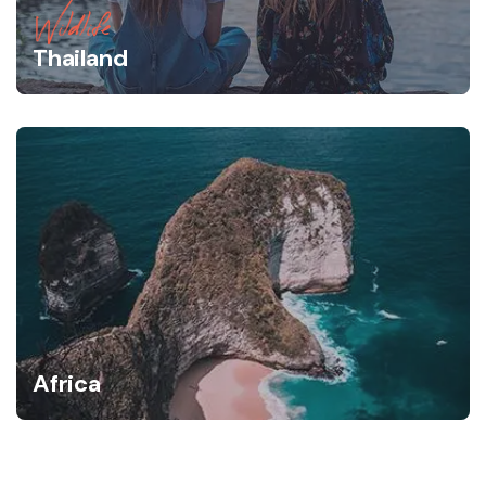
Wildlife
Thailand
Africa