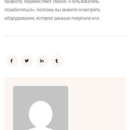
правило, перечисляют любое «Пользователь
позаботиться», поэтому вы можете осмотреть
оборудование, которое раньше покупало его.