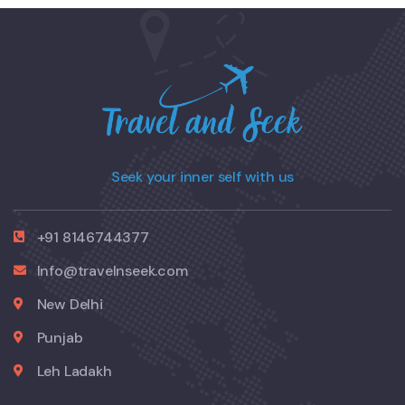
Seek your inner self with us
+91 8146744377
Info@travelnseek.com
New Delhi
Punjab
Leh Ladakh