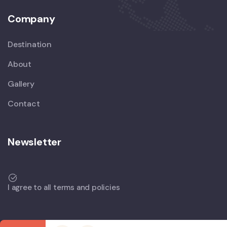
Company
Destination
About
Gallery
Contact
Newsletter
I agree to all terms and policies